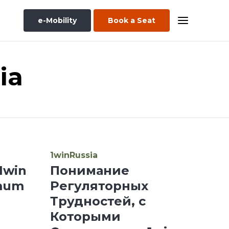
e-Mobility
Book a Seat
ia
Category
1winRussia
1win
Понимание
imum
Регуляторных
Трудностей, с
Которыми