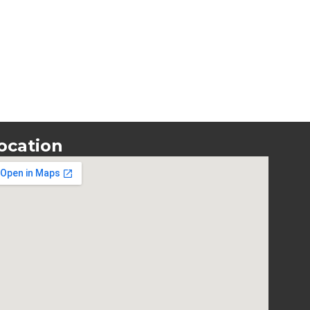
ocation