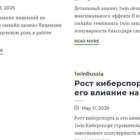
3, 2025
Детальный анализ 1win обз
максимального эффекта В м
лияние лицензий на
онлайн-гемблинга 1win зав
 онлайн казино Лицензии
популярность благодаря сво
лючевую роль в работе
READ MORE
RE
Category
1winRussia
Рост киберспор
его влияние на
May 11, 2025
Рост киберспорта и его вли
1win Киберспорт стремител
завоевывает популярность в