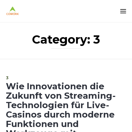
Category:
3
Category
3
Wie Innovationen die
Zukunft von Streaming-
Technologien für Live-
Casinos durch moderne
Funktionen und