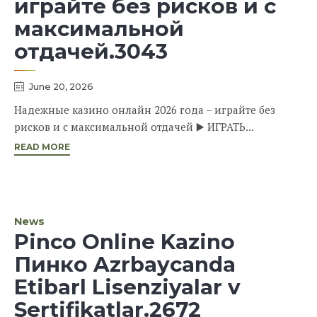
играйте без рисков и с
максимальной
отдачей.3043
June 20, 2026
Надежные казино онлайн 2026 года – играйте без
рисков и с максимальной отдачей ▶️ ИГРАТЬ...
READ MORE
Category
News
Pinco Online Kazino
Пинко Azrbaycanda
Etibarl Lisenziyalar v
Sertifikatlar.2672