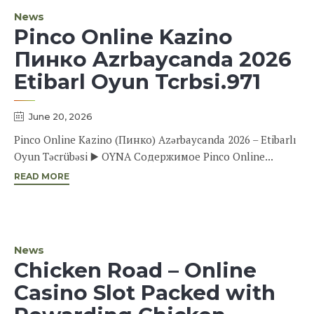
Category
News
Pinco Online Kazino
Пинко Azrbaycanda 2026
Etibarl Oyun Tcrbsi.971
June 20, 2026
Pinco Online Kazino (Пинко) Azərbaycanda 2026 – Etibarlı
Oyun Təcrübəsi ▶️ OYNA Содержимое Pinco Online...
READ MORE
Category
News
Chicken Road – Online
Casino Slot Packed with