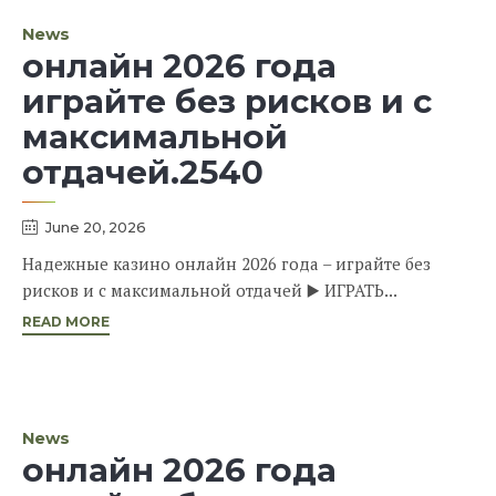
Category
News
онлайн 2026 года
играйте без рисков и с
максимальной
отдачей.2540
June 20, 2026
Надежные казино онлайн 2026 года – играйте без
рисков и с максимальной отдачей ▶️ ИГРАТЬ...
READ MORE
Category
News
онлайн 2026 года