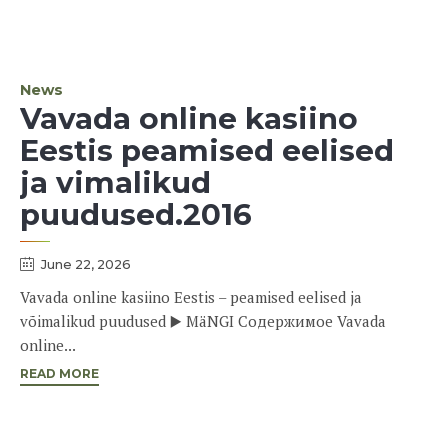
Category
News
Vavada online kasiino
Eestis peamised eelised
ja vimalikud
puudused.2016
June 22, 2026
Vavada online kasiino Eestis – peamised eelised ja
võimalikud puudused ▶️ MäNGI Содержимое Vavada
online...
READ MORE